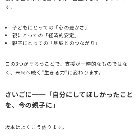
す。
子どもにとっての「心の豊かさ」
親にとっての「経済的安定」
親子にとっての「地域とのつながり」
この3つがそろうことで、支援が一時的なものではな
く、未来へ続く“生きる力”に変わります。
さいごに──「自分にしてほしかったこと
を、今の親子に」
坂本はよくこう語ります。