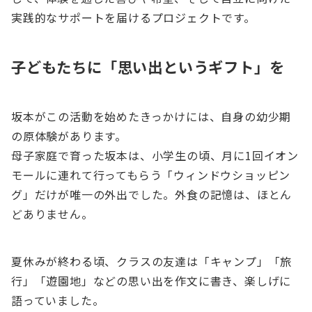
実践的なサポートを届けるプロジェクトです。
子どもたちに「思い出というギフト」を
坂本がこの活動を始めたきっかけには、自身の幼少期
の原体験があります。
母子家庭で育った坂本は、小学生の頃、月に1回イオン
モールに連れて行ってもらう「ウィンドウショッピン
グ」だけが唯一の外出でした。外食の記憶は、ほとん
どありません。
夏休みが終わる頃、クラスの友達は「キャンプ」「旅
行」「遊園地」などの思い出を作文に書き、楽しげに
語っていました。