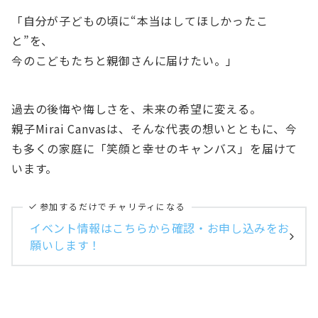
「自分が子どもの頃に“本当はしてほしかったこ
と”を、
今のこどもたちと親御さんに届けたい。」
過去の後悔や悔しさを、未来の希望に変える。
親子Mirai Canvasは、そんな代表の想いとともに、今
も多くの家庭に「笑顔と幸せのキャンバス」を届けて
います。
参加するだけでチャリティになる
イベント情報はこちらから確認・お申し込みをお
願いします！