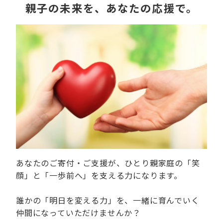
親子の未来を、あなたの応援で。
あなたのご寄付・ご支援が、ひとり親家庭の「笑
顔」と「一歩前へ」を支える力になります。
誰かの「明日を変える力」を、一緒に育んでいく
仲間になっていただけませんか？