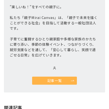
”楽しいね！”をすべての親子に。
私たち「親子Mirai Canvas」は、「親子で未来を描く
ことができる社会」を目指して活動する一般社団法人
です。
子育てに奮闘するひとり親家庭や多様な家族のかたち
に寄り添い、季節の体験イベント、つながりづくり、
就労支援などを通して、「安心して暮らし、笑顔で過
ごせる日常」を広げていきます。
記事一覧
関連記事