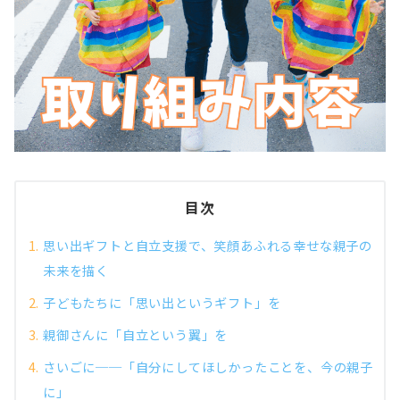
目次
思い出ギフトと自立支援で、笑顔あふれる幸せな親子の
未来を描く
子どもたちに「思い出というギフト」を
親御さんに「自立という翼」を
さいごに──「自分にしてほしかったことを、今の親子
に」