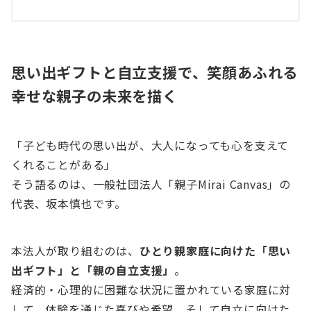
思い出ギフトと自立支援で、笑顔あふれる
幸せな親子の未来を描く
「子ども時代の思い出が、大人になっても心を支えて
くれることがある」
そう語るのは、一般社団法人「親子Mirai Canvas」の
代表、坂本慎也です。
本法人が取り組むのは、
ひとり親家庭に向けた「思い
出ギフト」と「親の自立支援」
。
経済的・心理的に困難な状況に置かれている家庭に対
して、体験を通じた喜びや希望、そして自立に向けた