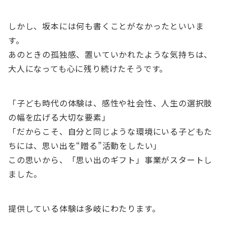
しかし、坂本には何も書くことがなかったといいま
す。
あのときの孤独感、置いていかれたような気持ちは、
大人になっても心に残り続けたそうです。
「子ども時代の体験は、感性や社会性、人生の選択肢
の幅を広げる大切な要素」
「だからこそ、自分と同じような環境にいる子どもた
ちには、思い出を“贈る”活動をしたい」
この思いから、「思い出のギフト」事業がスタートし
ました。
提供している体験は多岐にわたります。