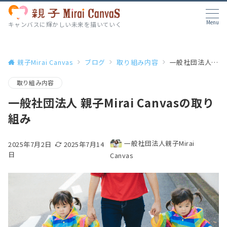
Menu
キャンバスに輝かしい未来を描いていく
親子Mirai Canvas
ブログ
取り組み内容
一般社団法人 親子Mirai Canvasの取り組み
取り組み内容
一般社団法人 親子Mirai Canvasの取り
組み
一般社団法人親子Mirai
2025年7月2日
2025年7月14
日
Canvas