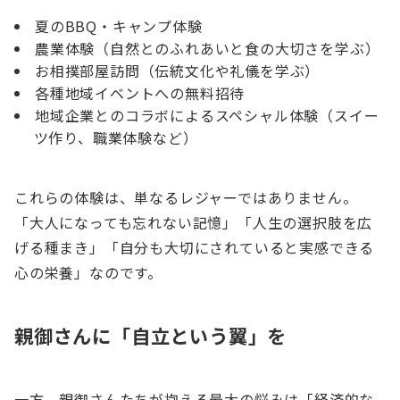
夏のBBQ・キャンプ体験
農業体験（自然とのふれあいと食の大切さを学ぶ）
お相撲部屋訪問（伝統文化や礼儀を学ぶ）
各種地域イベントへの無料招待
地域企業とのコラボによるスペシャル体験（スイー
ツ作り、職業体験など）
これらの体験は、単なるレジャーではありません。
「大人になっても忘れない記憶」「人生の選択肢を広
げる種まき」「自分も大切にされていると実感できる
心の栄養」なのです。
親御さんに「自立という翼」を
一方、親御さんたちが抱える最大の悩みは「経済的な