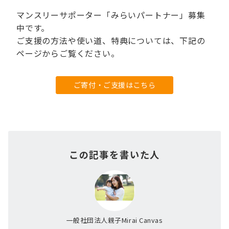
マンスリーサポーター「みらいパートナー」募集
中です。
ご支援の方法や使い道、特典については、下記の
ページからご覧ください。
ご寄付・ご支援はこちら
この記事を書いた人
一般社団法人親子Mirai Canvas