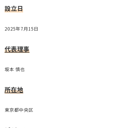
設立日
2025年7月15日
代表理事
坂本 慎也
所在地
東京都中央区