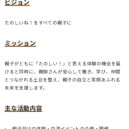
ビジョン
たのしいね！をすべての親子に
ミッション
親子がともに「たのしい！」と思える体験の機会を届
けると同時に、親御さんが安心して働き、学び、仲間
とつながれる土台を整え、親子の自立と笑顔あふれる
未来を支援します。
主な活動内容
• 親子向けの体験・交流イベントの企画・開催