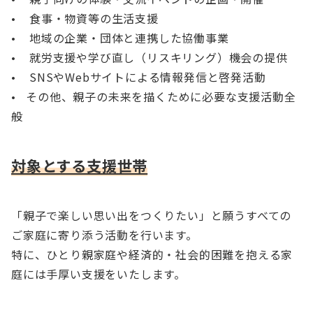
• 食事・物資等の生活支援
• 地域の企業・団体と連携した協働事業
• 就労支援や学び直し（リスキリング）機会の提供
• SNSやWebサイトによる情報発信と啓発活動
• その他、親子の未来を描くために必要な支援活動全
般
対象とする支援世帯
「親子で楽しい思い出をつくりたい」と願うすべての
ご家庭に寄り添う活動を行います。
特に、ひとり親家庭や経済的・社会的困難を抱える家
庭には手厚い支援をいたします。