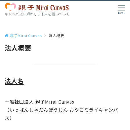
Menu
キャンバスに輝かしい未来を描いていく
親子Mirai Canvas
法人概要
法人概要
法人名
一般社団法人 親子Mirai Canvas
（いっぱんしゃだんほうじん おやこミライキャンバ
ス）