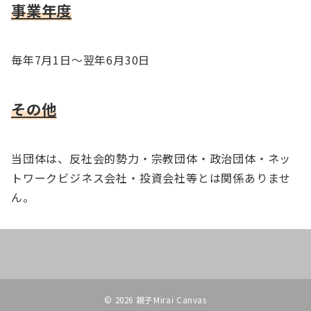
事業年度
毎年7月1日～翌年6月30日
その他
当団体は、反社会的勢力・宗教団体・政治団体・ネッ
トワークビジネス会社・投資会社等とは関係ありませ
ん。
© 2026
親子Mirai Canvas