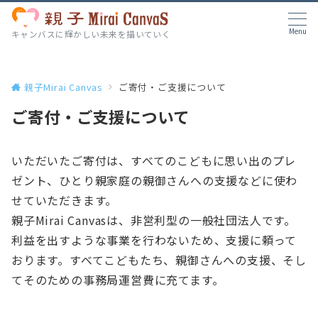
Menu
キャンバスに輝かしい未来を描いていく
親子Mirai Canvas
ご寄付・ご支援について
ご寄付・ご支援について
いただいたご寄付は、すべてのこどもに思い出のプレ
ゼント、ひとり親家庭の親御さんへの支援などに使わ
せていただきます。
親子Mirai Canvasは、非営利型の一般社団法人です。
利益を出すような事業を行わないため、支援に頼って
おります。すべてこどもたち、親御さんへの支援、そし
てそのための事務局運営費に充てます。