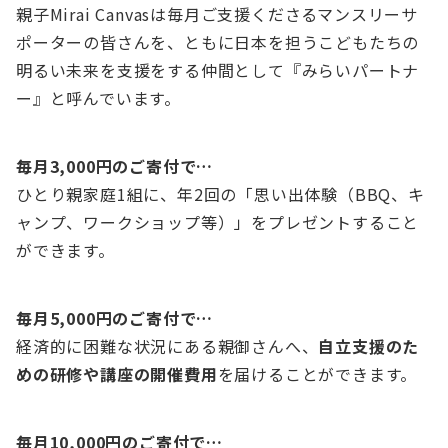
親子Mirai Canvasは毎月ご支援くださるマンスリーサ
ポーターの皆さんを、ともに日本を担うこどもたちの
明るい未来を支援をする仲間として『みらいパートナ
ー』と呼んでいます。
毎月3,000円のご寄付で…
ひとり親家庭1組に、年2回の「思い出体験（BBQ、キ
ャンプ、ワークショップ等）」をプレゼントすること
ができます。
毎月5,000円のご寄付で…
経済的に困難な状況にある親御さんへ、
自立支援のた
めの研修や講座の開催費用
を届けることができます。
毎月10,000円のご寄付で…