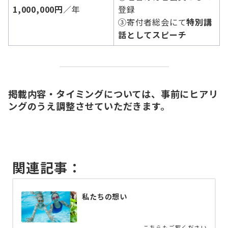
1,000,000円
／年
登録
③寄付者総会にて
特別講
話としてスピーチ
掲載内容・タイミングについては、事前にヒアリ
ングのうえ調整させていただきます。
関連記事：
私たちの想い
こちらもご覧ください