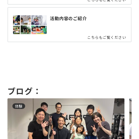
活動内容のご紹介
こちらもご覧ください
ブログ：
体験