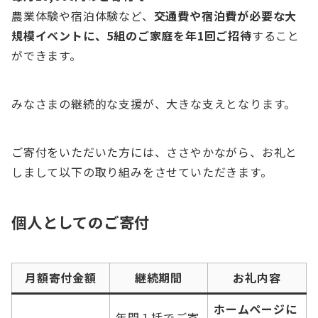
農業体験や宿泊体験など、
交通費や宿泊費が必要な大
規模イベントに、5組のご家庭を年1回ご招待
すること
ができます。
みなさまの継続的な支援が、大きな支えとなります。
ご寄付をいただいた方には、ささやかながら、お礼と
しまして以下の取り組みをさせていただきます。
個人としてのご寄付
月額寄付金額
継続期間
お礼内容
ホームページに
年間１括でご寄