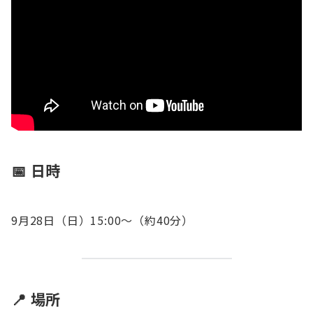
📅
日時
9月28日（日）15:00〜（約40分）
📍
場所