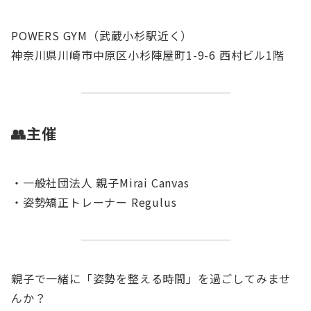
POWERS GYM（武蔵小杉駅近く）
神奈川県川崎市中原区小杉陣屋町1-9-6 西村ビル1階
👥主催
・一般社団法人 親子Mirai Canvas
・姿勢矯正トレーナー Regulus
親子で一緒に「姿勢を整える時間」を過ごしてみませ
んか？