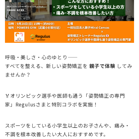
呼吸・美しさ・心のゆとり——
すべてを整える、新しい姿勢矯正を
親子で体験
してみ
ませんか？
🏅オリンピック選手や医師も通う「姿勢矯正の専門
家」Regulusさまと特別コラボを実施！
スポーツをしている小学生以上のお子さんや、痛み・
不調を根本改善したい大人におすすめです。