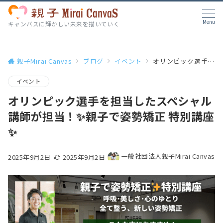
Menu
キャンバスに輝かしい未来を描いていく
親子Mirai Canvas
ブログ
イベント
オリンピック選手を担当したスペシャル講師が担当！✨親子で姿勢矯正 特別講座✨
イベント
オリンピック選手を担当したスペシャル
講師が担当！✨親子で姿勢矯正 特別講座
✨
一般社団法人親子Mirai Canvas
2025年9月2日
2025年9月2日