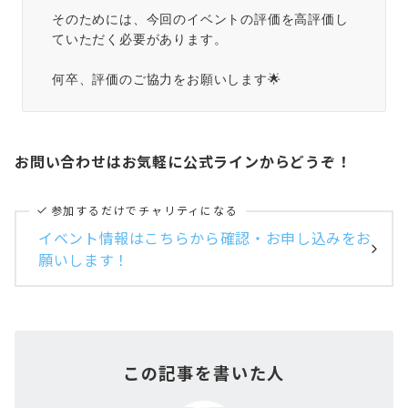
そのためには、今回のイベントの評価を高評価し
ていただく必要があります。
何卒、評価のご協力をお願いします🌟
お問い合わせはお気軽に公式ラインからどうぞ！
参加するだけでチャリティになる
イベント情報はこちらから確認・お申し込みをお
願いします！
この記事を書いた人