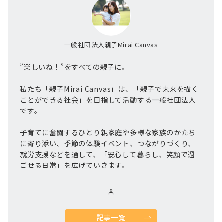
一般社団法人親子Mirai Canvas
”楽しいね！”をすべての親子に。
私たち「親子Mirai Canvas」は、「親子で未来を描く
ことができる社会」を目指して活動する一般社団法人
です。
子育てに奮闘するひとり親家庭や多様な家族のかたち
に寄り添い、季節の体験イベント、つながりづくり、
就労支援などを通して、「安心して暮らし、笑顔で過
ごせる日常」を広げていきます。
記事一覧