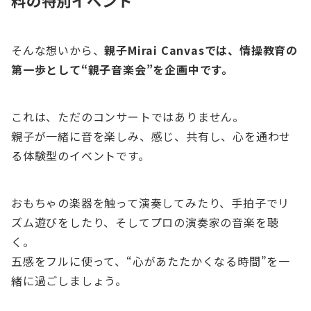
料の特別イベント
そんな想いから、
親子Mirai Canvasでは、情操教育の
第一歩として“親子音楽会”を企画中です。
これは、ただのコンサートではありません。
親子が一緒に音を楽しみ、感じ、共有し、心を通わせ
る体験型のイベントです。
おもちゃの楽器を触って演奏してみたり、手拍子でリ
ズム遊びをしたり、そしてプロの演奏家の音楽を聴
く。
五感をフルに使って、“心があたたかくなる時間”を一
緒に過ごしましょう。