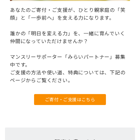
あなたのご寄付・ご支援が、ひとり親家庭の「笑
顔」と「一歩前へ」を支える力になります。
誰かの「明日を変える力」を、一緒に育んでいく
仲間になっていただけませんか？
マンスリーサポーター「みらいパートナー」募集
中です。
ご支援の方法や使い道、特典については、下記の
ページからご覧ください。
ご寄付・ご支援はこちら