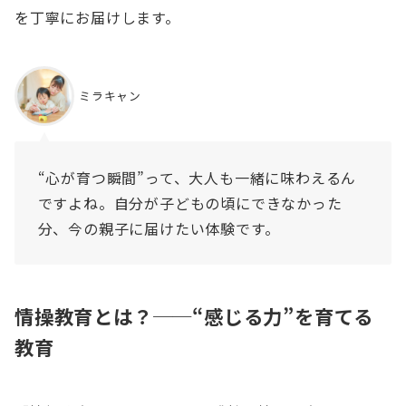
を丁寧にお届けします。
ミラキャン
“心が育つ瞬間”って、大人も一緒に味わえるん
ですよね。自分が子どもの頃にできなかった
分、今の親子に届けたい体験です。
情操教育とは？──“感じる力”を育てる
教育