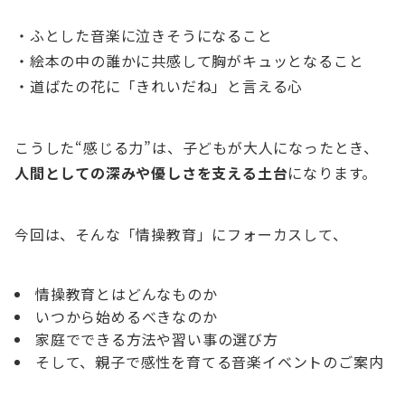
・ふとした音楽に泣きそうになること
・絵本の中の誰かに共感して胸がキュッとなること
・道ばたの花に「きれいだね」と言える心
こうした“感じる力”は、子どもが大人になったとき、
人間としての深みや優しさを支える土台
になります。
今回は、そんな「情操教育」にフォーカスして、
情操教育とはどんなものか
いつから始めるべきなのか
家庭でできる方法や習い事の選び方
そして、親子で感性を育てる音楽イベントのご案内