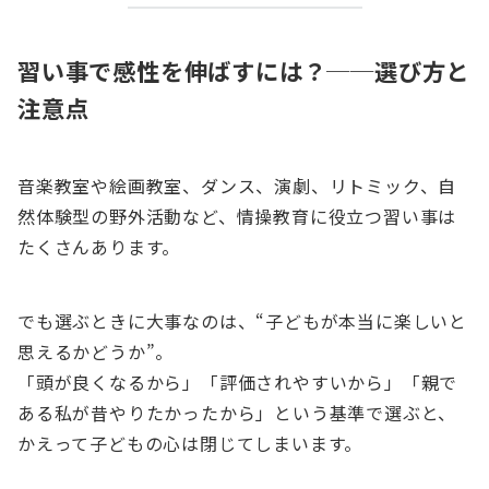
習い事で感性を伸ばすには？──選び方と
注意点
音楽教室や絵画教室、ダンス、演劇、リトミック、自
然体験型の野外活動など、情操教育に役立つ習い事は
たくさんあります。
でも選ぶときに大事なのは、“子どもが本当に楽しいと
思えるかどうか”。
「頭が良くなるから」「評価されやすいから」「親で
ある私が昔やりたかったから」という基準で選ぶと、
かえって子どもの心は閉じてしまいます。